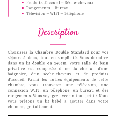
Produits d’accueil – Sèche-cheveux
Rangements – Bureau
Télévision – WIFI – Téléphone
Description
Choisissez la
Chambre Double Standard
pour vos
séjours à deux, tout en simplicité. Vous dormirez
dans un
lit double en 140cm
. Votre
salle de bain
privative est composée d’une douche ou d’une
baignoire, d’un sèche-cheveux et de produits
d’accueil. Parmi les autres équipements de cette
chambre, vous trouverez une télévision, une
connexion WIFI, un téléphone, un bureau et des
rangements. Vous voyagez avec un tout petit ? Nous
vous prêtons un
lit bébé
à ajouter dans votre
chambre, gratuitement.