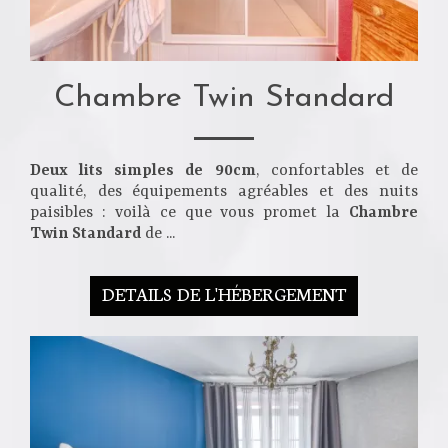
Chambre Twin Standard
Deux lits simples de 90cm
, confortables et de
qualité, des équipements agréables et des nuits
paisibles : voilà ce que vous promet la
Chambre
Twin Standard
de ...
DETAILS DE L'HÉBERGEMENT