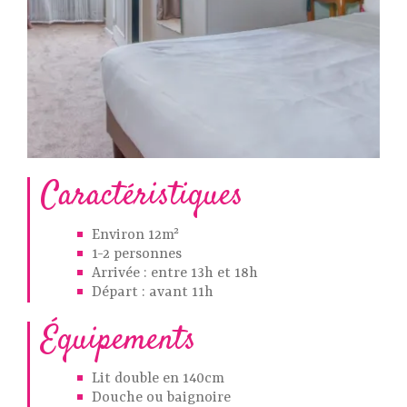
Caractéristiques
Environ 12m²
1-2 personnes
Arrivée : entre 13h et 18h
Départ : avant 11h
Équipements
Lit double en 140cm
Douche ou baignoire