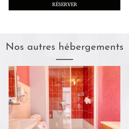
RÉSERVER
Nos autres hébergements