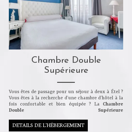
Chambre Double
Supérieure
Vous êtes de passage pour un séjour à deux à Étel ?
Vous êtes à la recherche d’une chambre d’hôtel à la
fois confortable et bien équipée ? La
Chambre
Double Supérieure
DETAILS DE L'HÉBERGEMENT