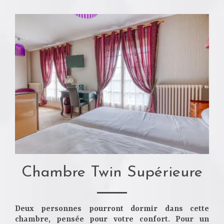
Chambre Twin Supérieure
Deux personnes pourront dormir dans cette
chambre, pensée pour votre confort. Pour un