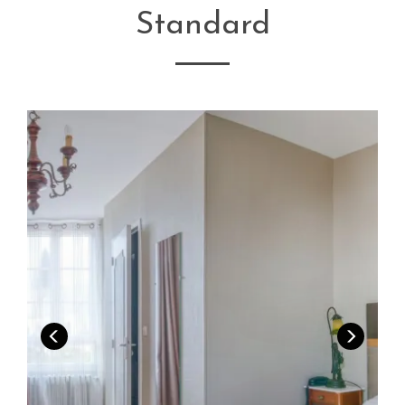
Standard