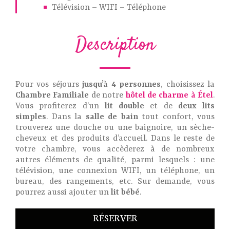
Télévision – WIFI – Téléphone
Description
Pour vos séjours
jusqu’à 4 personnes
, choisissez la
Chambre Familiale
de notre
hôtel de charme à Étel
.
Vous profiterez d’un
lit double
et de
deux lits
simples
. Dans la
salle de bain
tout confort, vous
trouverez une douche ou une baignoire, un sèche-
cheveux et des produits d’accueil. Dans le reste de
votre chambre, vous accèderez à de nombreux
autres éléments de qualité, parmi lesquels : une
télévision, une connexion WIFI, un téléphone, un
bureau, des rangements, etc. Sur demande, vous
pourrez aussi ajouter un
lit bébé
.
RÉSERVER