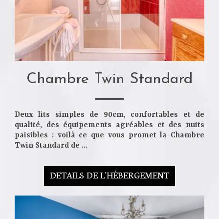
Chambre Twin Standard
Deux lits simples de 90cm
, confortables et de
qualité, des équipements agréables et des nuits
paisibles : voilà ce que vous promet la
Chambre
Twin Standard
de ...
DETAILS DE L'HÉBERGEMENT