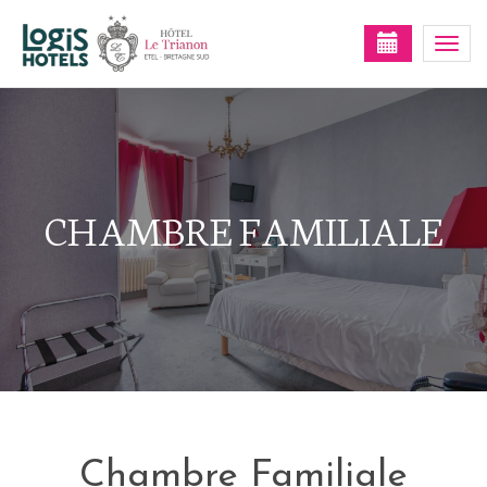
Togg
navi
CHAMBRE FAMILIALE
Chambre Familiale