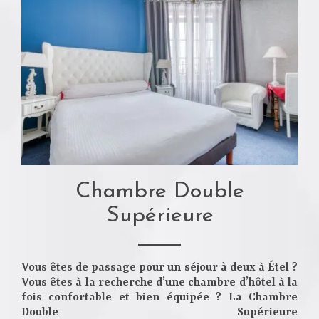
Chambre Double
Supérieure
Vous êtes de passage pour un séjour à deux à Étel ?
Vous êtes à la recherche d’une chambre d’hôtel à la
fois confortable et bien équipée ? La
Chambre
Double Supérieure