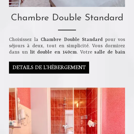
Chambre Double Standard
Choisissez la
Chambre Double Standard
pour vos
séjours à deux, tout en simplicité. Vous dormirez
dans un
lit double en 140cm
. Votre
salle de bain
DETAILS DE L'HÉBERGEMENT