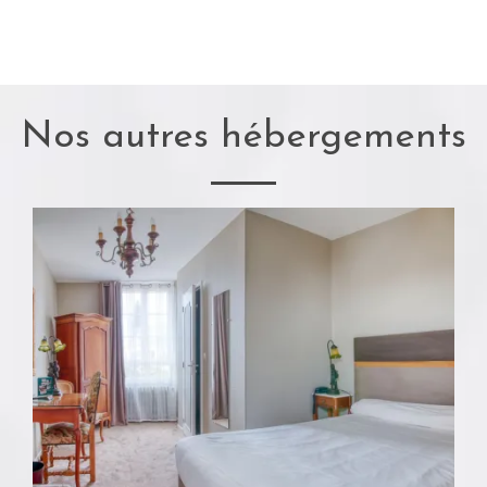
Nos autres hébergements