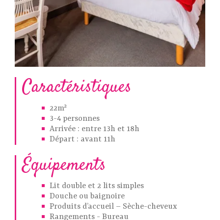
Caractéristiques
22m²
3-4 personnes
Arrivée : entre 13h et 18h
Départ : avant 11h
Équipements
Lit double et 2 lits simples
Douche ou baignoire
Produits d’accueil – Sèche-cheveux
Rangements - Bureau