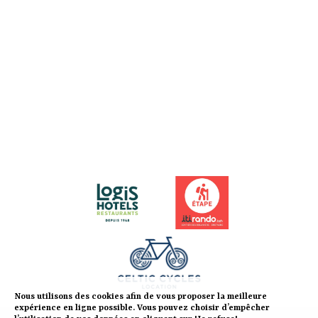
Nous utilisons des cookies afin de vous proposer la meilleure
expérience en ligne possible. Vous pouvez choisir d’empêcher